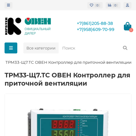
0
0
+7(861)205-88-38
+7(958)609-70-99
0
Все категории
ТРМ33-Щ7.ТС ОВЕН Контроллер для приточной вентиляции
ТРМ33-Щ7.ТС ОВЕН Контроллер для
приточной вентиляции