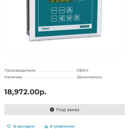
Производитель:
ОВЕН
Наличие:
Закончилось
18,972.00р.
Под заказ
В закладки
В сравнение