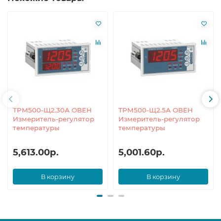
ТРМ500-Щ2.30А ОВЕН
ТРМ500-Щ2.5А ОВЕН
Измеритель-регулятор
Измеритель-регулятор
температуры
температуры
5,613.00р.
5,001.60р.
В корзину
В корзину