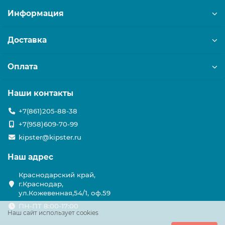
Информация
Доставка
Оплата
Наши контакты
+7(861)205-88-38
+7(958)609-70-99
kipster@kipster.ru
Наш адрес
Краснодарский край,
г.Краснодар,
ул.Кожевенная,54/1, оф.59
ПН-ПТ 8:00-17:00
Наш сайт использует cookies