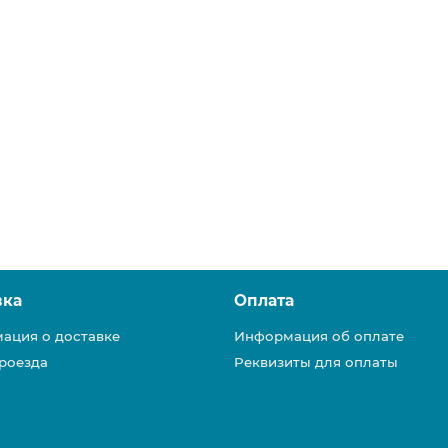
вка
Оплата
ация о доставке
Информация об оплате
роезда
Реквизиты для оплаты