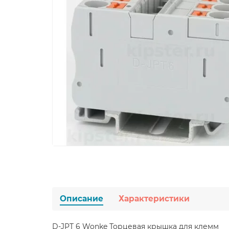
Описание
Характеристики
D-JPT 6 Wonke Торцевая крышка для клемм