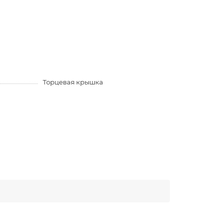
Торцевая крышка