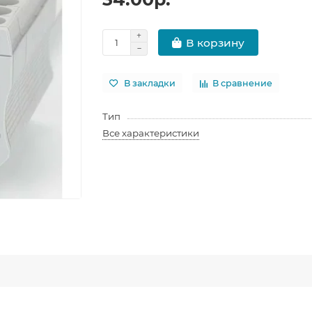
В корзину
В закладки
В сравнение
Тип
Все характеристики