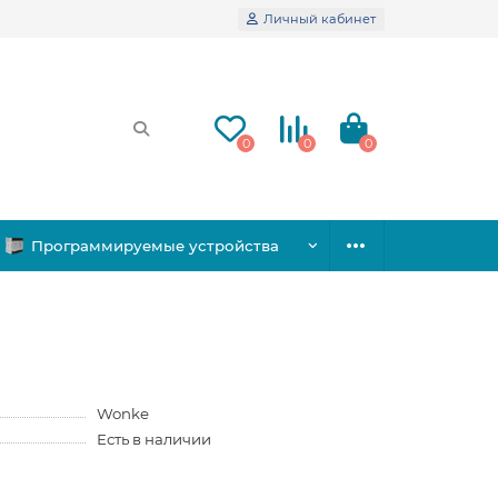
Личный кабинет
0
0
0
Программируемые устройства
Wonke
Есть в наличии