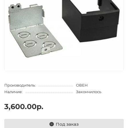
Производитель:
ОВЕН
Наличие:
Закончилось
3,600.00р.
Под заказ