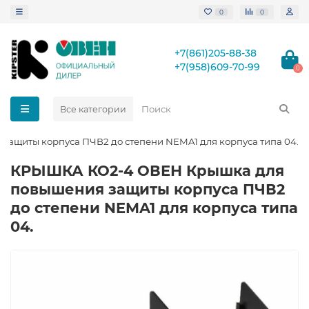
0
0
+7(861)205-88-38
+7(958)609-70-99
0
Все категории
щиты корпуса ПЧВ2 до степени NEMA1 для корпуса типа 04.
КРЫШКА КО2-4 ОВЕН Крышка для
повышения защиты корпуса ПЧВ2
до степени NEMA1 для корпуса типа
04.