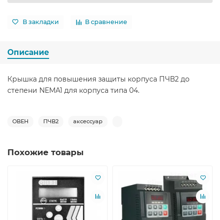
В закладки
В сравнение
Описание
Крышка для повышения защиты корпуса ПЧВ2 до
степени NEMA1 для корпуса типа 04.
ОВЕН
ПЧВ2
аксессуар
Похожие товары