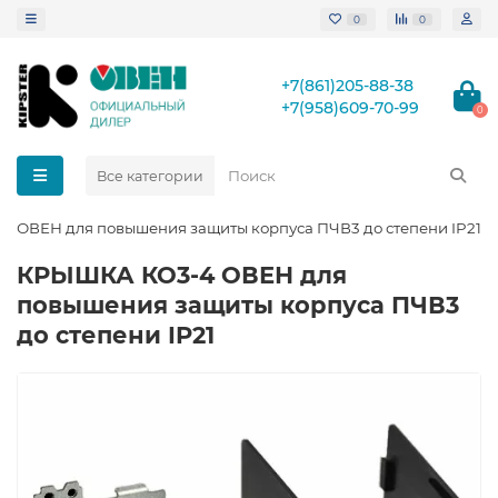
0
0
+7(861)205-88-38
+7(958)609-70-99
0
Все категории
 ОВЕН для повышения защиты корпуса ПЧВ3 до степени IP21
КРЫШКА КО3-4 ОВЕН для
повышения защиты корпуса ПЧВ3
до степени IP21