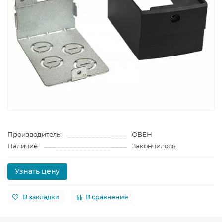
Производитель:
ОВЕН
Наличие:
Закончилось
Узнать цену
В закладки
В сравнение