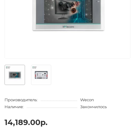
Производитель:
Wecon
Наличие:
Закончилось
14,189.00р.