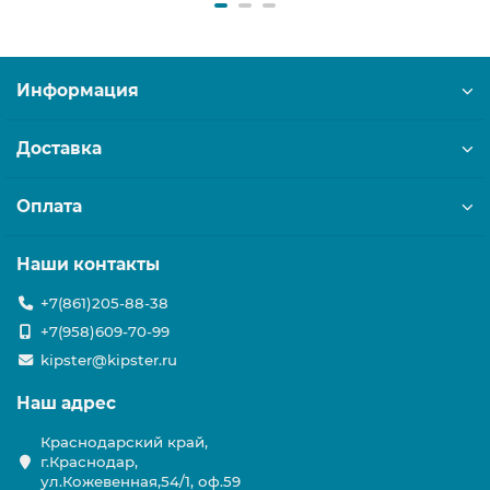
Информация
Доставка
Оплата
Наши контакты
+7(861)205-88-38
+7(958)609-70-99
kipster@kipster.ru
Наш адрес
Краснодарский край,
г.Краснодар,
ул.Кожевенная,54/1, оф.59